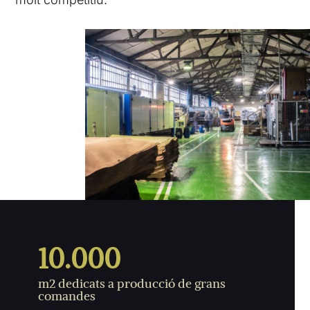
10.000
m2 dedicats a producció de grans
comandes