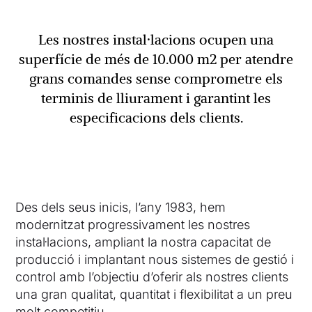
Les nostres instal·lacions ocupen una
superfície de més de 10.000 m2 per atendre
grans comandes sense comprometre els
terminis de lliurament i garantint les
especificacions dels clients.
Des dels seus inicis, l’any 1983, hem
modernitzat progressivament les nostres
instal·lacions, ampliant la nostra capacitat de
producció i implantant nous sistemes de gestió i
control amb l’objectiu d’oferir als nostres clients
una gran qualitat, quantitat i flexibilitat a un preu
molt competitiu.