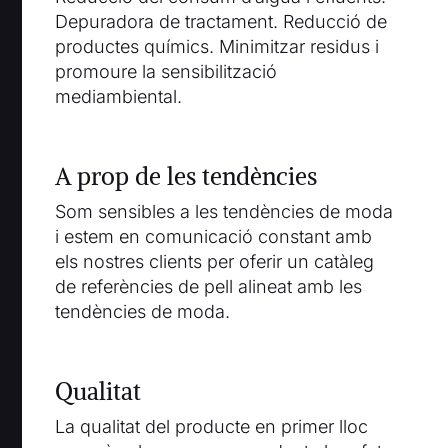
Depuradora de tractament. Reducció de
productes químics. Minimitzar residus i
promoure la sensibilització
mediambiental.
A prop de les tendències
Som sensibles a les tendències de moda
i estem en comunicació constant amb
els nostres clients per oferir un catàleg
de referències de pell alineat amb les
tendències de moda.
Qualitat
La qualitat del producte en primer lloc