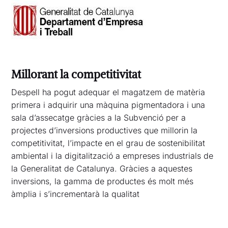
Millorant la competitivitat
Despell ha pogut adequar el magatzem de matèria
primera i adquirir una màquina pigmentadora i una
sala d’assecatge gràcies a la Subvenció per a
projectes d’inversions productives que millorin la
competitivitat, l’impacte en el grau de sostenibilitat
ambiental i la digitalització a empreses industrials de
la Generalitat de Catalunya. Gràcies a aquestes
inversions, la gamma de productes és molt més
àmplia i s’incrementarà la qualitat