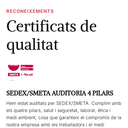
RECONEIXEMENTS
Certificats de
qualitat
SEDEX/SMETA AUDITORIA 4 PILARS
Hem estat auditats per SEDEX/SMETA. Complim amb
els quatre pilars, salut i seguretat, laboral, ètica i
medi ambient, cosa que garanteix el compromís de la
nostra empresa amb els treballadors i el medi