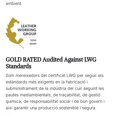
ambient.
GOLD RATED Audited Against LWG
Standards
Som mereixedors del certificat LWG per seguir els
estàndards més exigents en la fabricació i
subministrament de la indústria del cuir seguint les
pautes mediambientals, de traçabilitat, de gestió
química, de responsabilitat social i de bon govern i
així garantir una producció sostenible i segura.