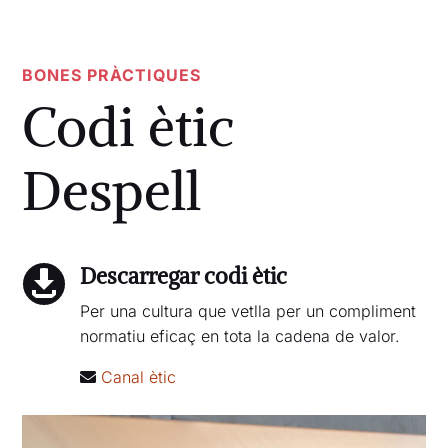
BONES PRÀCTIQUES
Codi ètic
Despell
Descarregar codi ètic

Per una cultura que vetlla per un compliment
normatiu eficaç en tota la cadena de valor.
Canal ètic